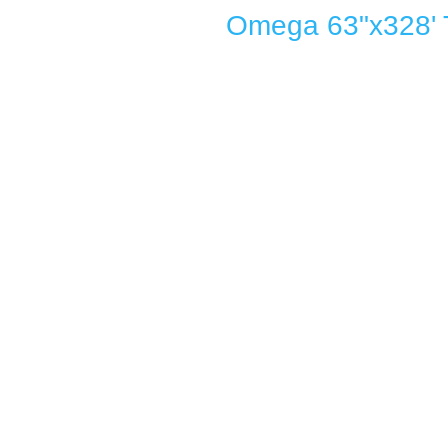
Omega 63"x328' 